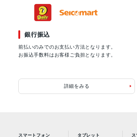
銀行振込
前払いのみでのお支払い方法となります。
お振込手数料はお客様ご負担となります。
詳細をみる
スマートフォン
タブレット
ス