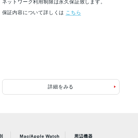
ネットワーク利用制限は永久保証致します。
保証内容について詳しくは
こちら
詳細をみる
別
Mac/Apple Watch
周辺機器