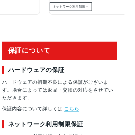
ネットワーク利用制限－
ネ
保証について
ハードウェアの保証
ハードウェアの初期不良による保証がございま
す。場合によっては返品・交換の対応をさせてい
ただきます。
保証内容について詳しくは
こちら
ネットワーク利用制限保証