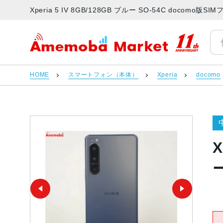
Xperia 5 IV 8GB/128GB ブルー SO-54C doco
アメモバマーケット
HOME
スマートフォン（本体）
Xperia
docomo
X