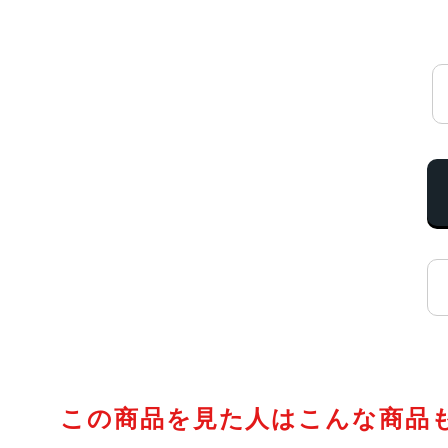
この商品を見た人はこんな商品