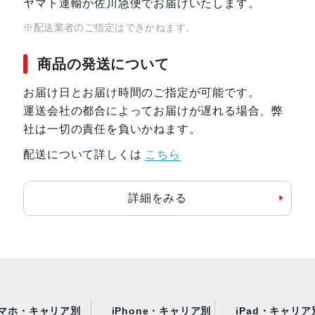
ヤマト運輸か佐川急便でお届けいたします。
※配送業者のご指定はできかねます。
商品の発送について
お届け日とお届け時間のご指定が可能です。
運送会社の都合によってお届けが遅れる場合、弊
社は一切の責任を負いかねます。
配送について詳しくは
こちら
詳細をみる
マホ・キャリア別
iPhone・キャリア別
iPad・キャリア