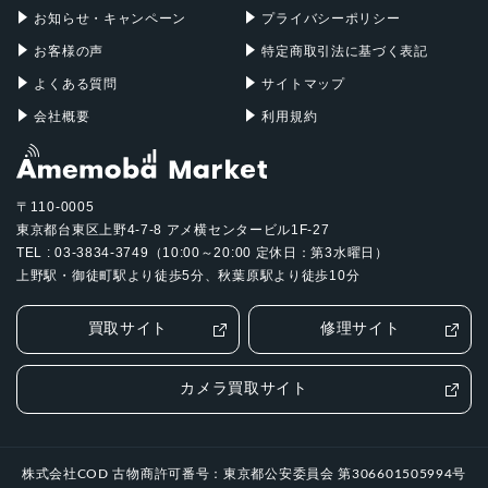
お知らせ・キャンペーン
プライバシーポリシー
お客様の声
特定商取引法に基づく表記
よくある質問
サイトマップ
会社概要
利用規約
〒110-0005
東京都台東区上野4-7-8 アメ横センタービル1F-27
TEL : 03-3834-3749（10:00～20:00 定休日：第3水曜日）
上野駅・御徒町駅より徒歩5分、秋葉原駅より徒歩10分
買取サイト
修理サイト
カメラ買取サイト
株式会社COD 古物商許可番号：東京都公安委員会 第306601505994号