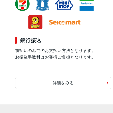
銀行振込
前払いのみでのお支払い方法となります。
お振込手数料はお客様ご負担となります。
詳細をみる