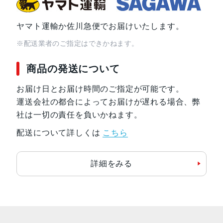
ヤマト運輸か佐川急便でお届けいたします。
※配送業者のご指定はできかねます。
商品の発送について
お届け日とお届け時間のご指定が可能です。
運送会社の都合によってお届けが遅れる場合、弊
社は一切の責任を負いかねます。
配送について詳しくは
こちら
詳細をみる