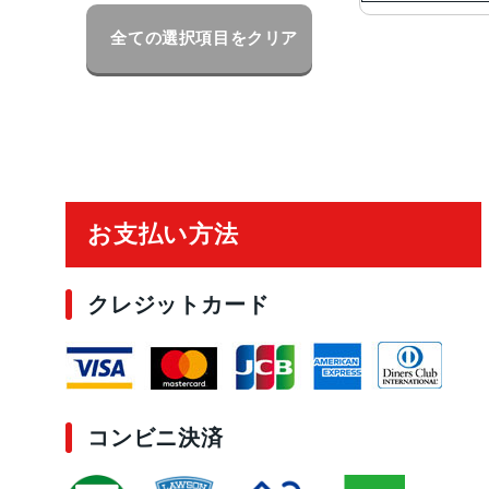
全ての選択項目をクリア
ご利用ガイド
お支払い方法
クレジットカード
コンビニ決済