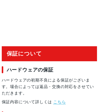
保証について
ハードウェアの保証
ハードウェアの初期不良による保証がございま
す。場合によっては返品・交換の対応をさせてい
ただきます。
保証内容について詳しくは
こちら