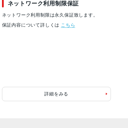
ネットワーク利用制限保証
ネットワーク利用制限は永久保証致します。
保証内容について詳しくは
こちら
詳細をみる