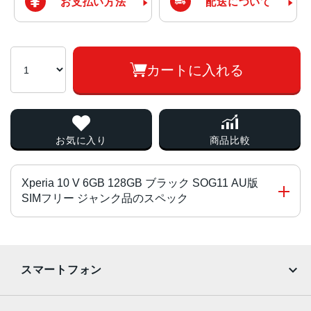
お支払い方法
配送について
カートに入れる
お気に入り
商品比較
Xperia 10 V 6GB 128GB ブラック SOG11 AU版
SIMフリー ジャンク品のスペック
チップ・プロセッサー
Qualcomm Snapdragon 695 5G Mobile Platform
スマートフォン
カラー
iPhone
Galaxy