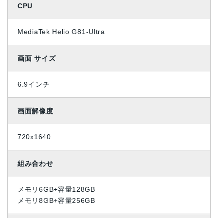
CPU
MediaTek Helio G81-Ultra
画面 サイズ
6.9インチ
画面解像度
720x1640
組み合わせ
メモリ6GB+容量128GB
メモリ8GB+容量256GB