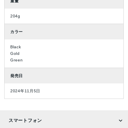
重量
204g
カラー
Black
Gold
Green
発売日
2024年11月5日
スマートフォン