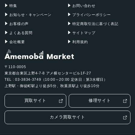
特集
お問い合わせ
お知らせ・キャンペーン
プライバシーポリシー
お客様の声
特定商取引法に基づく表記
よくある質問
サイトマップ
会社概要
利用規約
〒110-0005
東京都台東区上野4-7-8 アメ横センタービル1F-27
TEL : 03-3834-3749（10:00～20:00 定休日：第3水曜日）
上野駅・御徒町駅より徒歩5分、秋葉原駅より徒歩10分
買取サイト
修理サイト
カメラ買取サイト