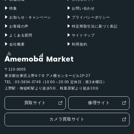
認証機能
特集
お問い合わせ
指紋/顔認証
お知らせ・キャンペーン
プライバシーポリシー
発売日
お客様の声
特定商取引法に基づく表記
2021年8月13日
よくある質問
サイトマップ
会社概要
利用規約
〒110-0005
東京都台東区上野4-7-8 アメ横センタービル1F-27
TEL : 03-3834-3749（10:00～20:00 定休日：第3水曜日）
上野駅・御徒町駅より徒歩5分、秋葉原駅より徒歩10分
買取サイト
修理サイト
カメラ買取サイト