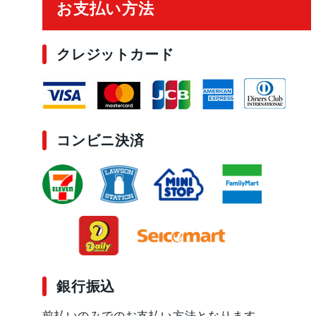
お支払い方法
クレジットカード
コンビニ決済
銀行振込
前払いのみでのお支払い方法となります。