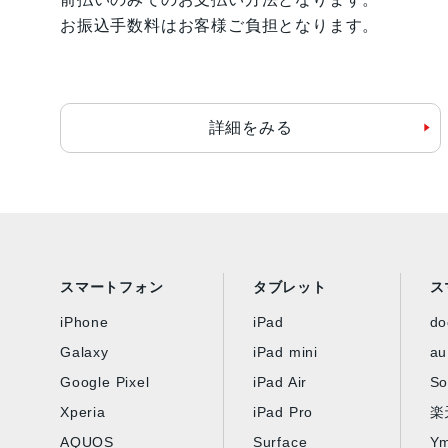
お振込手数料はお客様ご負担となります。
詳細をみる
スマートフォン
タブレット
ス
iPhone
iPad
d
Galaxy
iPad mini
au
Google Pixel
iPad Air
So
Xperia
iPad Pro
楽
AQUOS
Surface
Ym