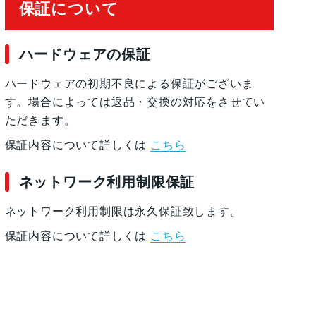
保証について
ハードウェアの保証
ハードウェアの初期不良による保証がございま
す。場合によっては返品・交換の対応をさせてい
ただきます。
保証内容について詳しくは
こちら
ネットワーク利用制限保証
ネットワーク利用制限は永久保証致します。
保証内容について詳しくは
こちら