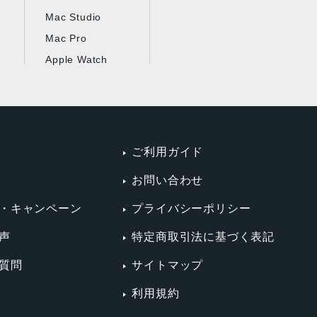
Mac Studio
Mac Pro
Apple Watch
ご利用ガイド
お問い合わせ
・キャンペーン
プライバシーポリシー
声
特定商取引法に基づく表記
質問
サイトマップ
利用規約