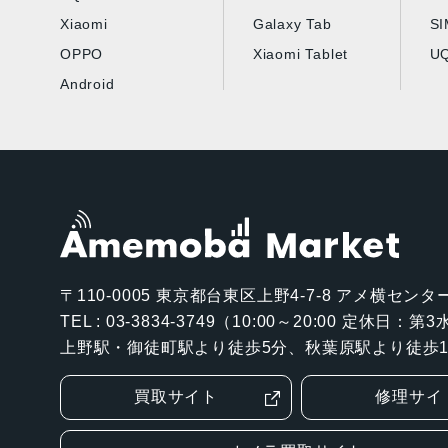
Xiaomi
Galaxy Tab
S
OPPO
Xiaomi Tablet
UQ
Android
〒110-0005
東京都台東区上野4-7-8 アメ横センター
TEL : 03-3834-3749（10:00～20:00 定休日：
上野駅・御徒町駅より徒歩5分、秋葉原駅より徒歩1
買取サイト
修理サイ