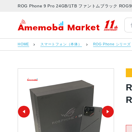
ROG Phone 9 Pro 24GB/1TB ファントムブラック 
アメモバマーケット
HOME
スマートフォン（本体）
ROG Phone シリーズ