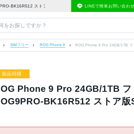
ROG9PRO-BK16R512 ストア版SIMフリー 新品同様 | 中古スマホ
LINEで簡単お問い合わ
SIMフリー
ROG Phone 9
ROG Phone 9 Pro 24GB/
新品同様
ROG Phone 9 Pro 24GB/1
ROG9PRO-BK16R512 ストア