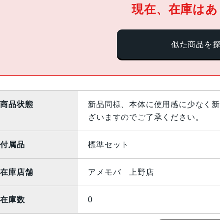
現在、在庫はあ
似た商品を
商品状態
新品同様、本体に使用感に少なく新
ざいますのでご了承ください。
付属品
標準セット
在庫店舗
アメモバ 上野店
在庫数
0