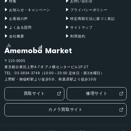
特集
お問い合わせ
ファントムブラック
お知らせ・キャンペーン
プライバシーポリシー
バッテリー容量
お客様の声
特定商取引法に基づく表記
5500mAh
よくある質問
サイトマップ
発売日
会社概要
利用規約
2024年1月18日
〒110-0005
東京都台東区上野4-7-8 アメ横センタービル1F-27
TEL : 03-3834-3749（10:00～20:00 定休日：第3水曜日）
上野駅・御徒町駅より徒歩5分、秋葉原駅より徒歩10分
買取サイト
修理サイト
カメラ買取サイト