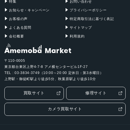
特集
お問い合わせ
ファントムブラック
お知らせ・キャンペーン
プライバシーポリシー
バッテリー容量
お客様の声
特定商取引法に基づく表記
5500mAh
よくある質問
サイトマップ
発売日
会社概要
利用規約
2024年1月18日
〒110-0005
東京都台東区上野4-7-8 アメ横センタービル1F-27
TEL : 03-3834-3749（10:00～20:00 定休日：第3水曜日）
上野駅・御徒町駅より徒歩5分、秋葉原駅より徒歩10分
買取サイト
修理サイト
カメラ買取サイト