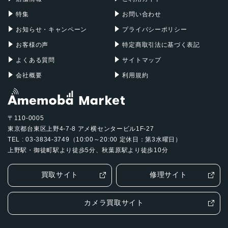
指紋認証
特集
お問い合わせ
発売日
お知らせ・キャンペーン
プライバシーポリシー
2019年11月22日
お客様の声
特定商取引法に基づく表記
よくある質問
サイトマップ
会社概要
利用規約
〒110-0005
東京都台東区上野4-7-8 アメ横センタービル1F-27
TEL : 03-3834-3749（10:00～20:00 定休日：第3水曜日）
上野駅・御徒町駅より徒歩5分、秋葉原駅より徒歩10分
買取サイト
修理サイト
カメラ買取サイト