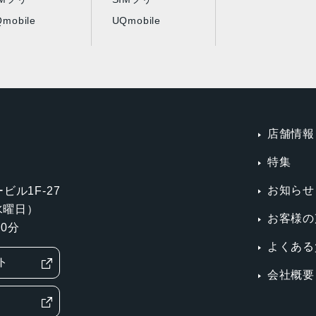
mobile
UQmobile
店舗情報
特集
お知らせ
ビル1F-27
第3水曜日）
お客様の
0分
よくある
ト
会社概要