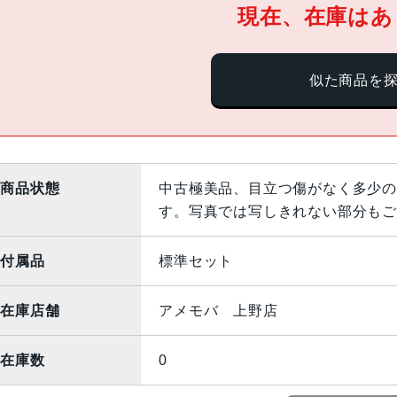
現在、在庫はあ
似た商品を
商品状態
中古極美品、目立つ傷がなく多少の
す。写真では写しきれない部分もご
付属品
標準セット
在庫店舗
アメモバ 上野店
在庫数
0