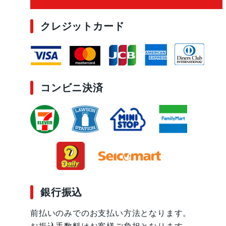
クレジットカード
コンビニ決済
銀行振込
前払いのみでのお支払い方法となります。