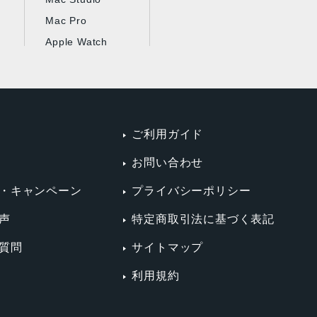
Mac Pro
Apple Watch
ご利用ガイド
お問い合わせ
・キャンペーン
プライバシーポリシー
声
特定商取引法に基づく表記
質問
サイトマップ
利用規約