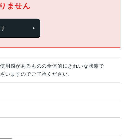
りません
探す
使用感があるものの全体的にきれいな状態で
ざいますのでご了承ください。