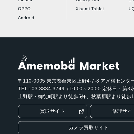
OPPO
Xiaomi Tablet
UQ
Android
〒110-0005
東京都台東区上野4-7-8 アメ横センター
TEL : 03-3834-3749（10:00～20:00 定休日：
上野駅・御徒町駅より徒歩5分、秋葉原駅より徒歩1
買取サイト
修理サイ
カメラ買取サイト