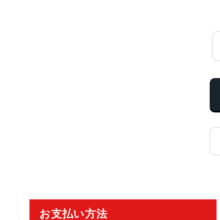
ご利用ガイド
お支払い方法