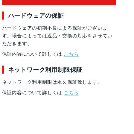
ハードウェアの保証
ハードウェアの初期不良による保証がございま
す。場合によっては返品・交換の対応をさせてい
ただきます。
S対応)
保証内容について詳しくは
こちら
S対応)
角120°)
ネットワーク利用制限保証
ネットワーク利用制限は永久保証致します。
保証内容について詳しくは
こちら