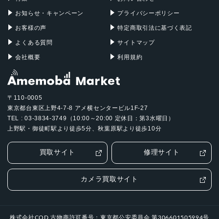
お知らせ・キャンペーン
プライバシーポリシー
お客様の声
特定商取引法に基づく表記
よくある質問
サイトマップ
会社概要
利用規約
〒110-0005
東京都台東区上野4-7-8 アメ横センタービル1F-27
TEL : 03-3834-3749（10:00～20:00 定休日：第3水曜日）
上野駅・御徒町駅より徒歩5分、秋葉原駅より徒歩10分
買取サイト
修理サイト
カメラ買取サイト
株式会社COD 古物商許可番号：東京都公安委員会 第306601505994号