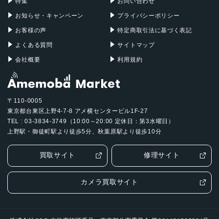
特集
お問い合わせ
お知らせ・キャンペーン
プライバシーポリシー
お客様の声
特定商取引法に基づく表記
よくある質問
サイトマップ
会社概要
利用規約
〒110-0005
東京都台東区上野4-7-8 アメ横センタービル1F-27
TEL : 03-3834-3749（10:00～20:00 定休日：第3水曜日）
上野駅・御徒町駅より徒歩5分、秋葉原駅より徒歩10分
買取サイト
修理サイト
カメラ買取サイト