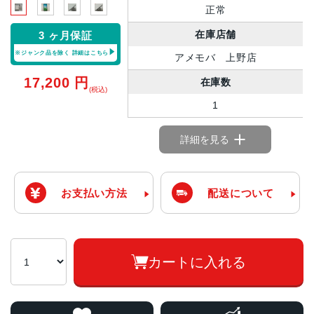
正常
在庫店舗
3 ヶ月保証
※ジャンク品を除く
詳細はこちら
アメモバ 上野店
17,200
円
在庫数
(税込)
1
詳細を見る
お支払い方法
配送について
カートに入れる