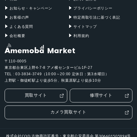
お知らせ・キャンペーン
プライバシーポリシー
お客様の声
特定商取引法に基づく表記
よくある質問
サイトマップ
会社概要
利用規約
〒110-0005
東京都台東区上野4-7-8 アメ横センタービル1F-27
TEL : 03-3834-3749（10:00～20:00 定休日：第3水曜日）
上野駅・御徒町駅より徒歩5分、秋葉原駅より徒歩10分
買取サイト
修理サイト
カメラ買取サイト
株式会社COD 古物商許可番号：東京都公安委員会 第306601505994号