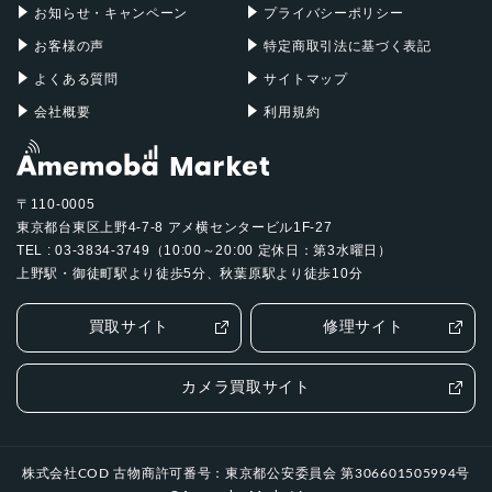
2024年6月28日
お知らせ・キャンペーン
プライバシーポリシー
お客様の声
特定商取引法に基づく表記
よくある質問
サイトマップ
会社概要
利用規約
〒110-0005
東京都台東区上野4-7-8 アメ横センタービル1F-27
TEL : 03-3834-3749（10:00～20:00 定休日：第3水曜日）
上野駅・御徒町駅より徒歩5分、秋葉原駅より徒歩10分
買取サイト
修理サイト
カメラ買取サイト
株式会社COD 古物商許可番号：東京都公安委員会 第306601505994号