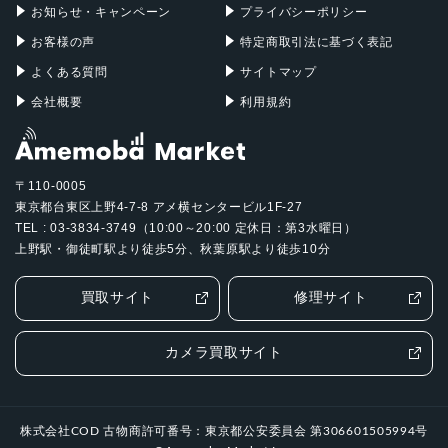
2022年12月15日
お知らせ・キャンペーン
プライバシーポリシー
お客様の声
特定商取引法に基づく表記
よくある質問
サイトマップ
会社概要
利用規約
〒110-0005
東京都台東区上野4-7-8 アメ横センタービル1F-27
TEL : 03-3834-3749（10:00～20:00 定休日：第3水曜日）
上野駅・御徒町駅より徒歩5分、秋葉原駅より徒歩10分
買取サイト
修理サイト
カメラ買取サイト
株式会社COD 古物商許可番号：東京都公安委員会 第306601505994号