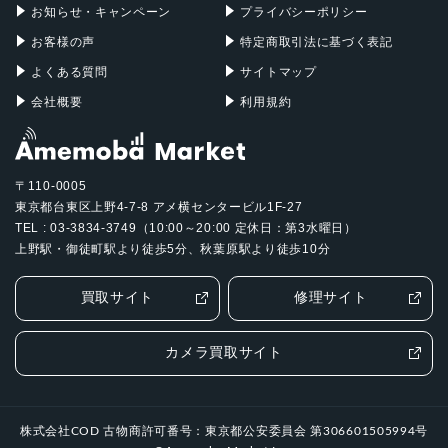
2022年12月15日
お知らせ・キャンペーン
プライバシーポリシー
お客様の声
特定商取引法に基づく表記
よくある質問
サイトマップ
会社概要
利用規約
〒110-0005
東京都台東区上野4-7-8 アメ横センタービル1F-27
TEL : 03-3834-3749（10:00～20:00 定休日：第3水曜日）
上野駅・御徒町駅より徒歩5分、秋葉原駅より徒歩10分
買取サイト
修理サイト
カメラ買取サイト
株式会社COD 古物商許可番号：東京都公安委員会 第306601505994号