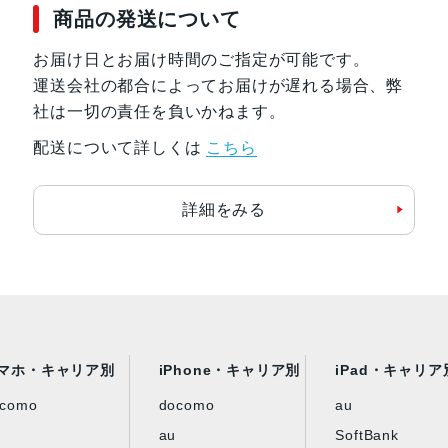
商品の発送について
お届け日とお届け時間のご指定が可能です。
運送会社の都合によってお届けが遅れる場合、弊
社は一切の責任を負いかねます。
配送について詳しくは
こちら
詳細をみる
マホ・キャリア別
iPhone・キャリア別
iPad・キャリア
ocomo
docomo
au
au
SoftBank