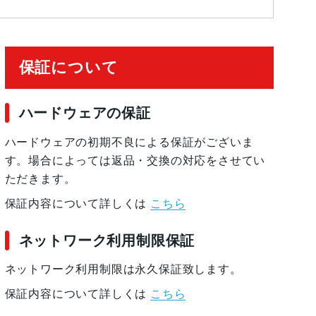
保証について
ハードウェアの保証
ハードウェアの初期不良による保証がございま
す。場合によっては返品・交換の対応をさせてい
ただきます。
保証内容について詳しくは
こちら
ネットワーク利用制限保証
ネットワーク利用制限は永久保証致します。
保証内容について詳しくは
こちら