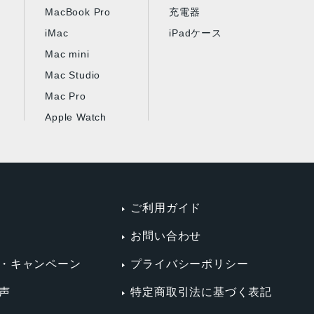
MacBook Pro
充電器
iMac
iPadケース
Mac mini
Mac Studio
Mac Pro
Apple Watch
ご利用ガイド
お問い合わせ
・キャンペーン
プライバシーポリシー
声
特定商取引法に基づく表記