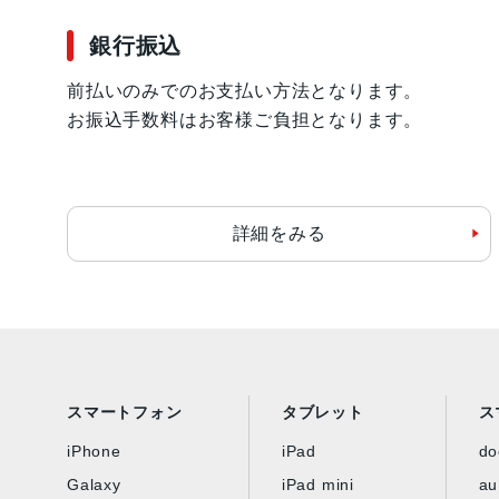
銀行振込
前払いのみでのお支払い方法となります。
お振込手数料はお客様ご負担となります。
詳細をみる
スマートフォン
タブレット
ス
iPhone
iPad
d
Galaxy
iPad mini
au