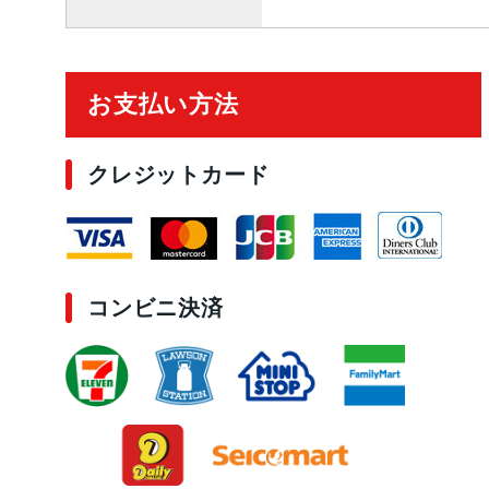
ご利用ガイド
お支払い方法
クレジットカード
コンビニ決済