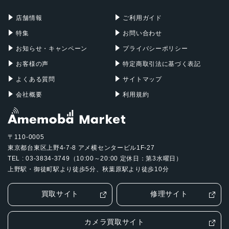
充電器
iPadケース
Mac Pro
Apple Watch
店舗情報
ご利用ガイド
特集
お問い合わせ
お知らせ・キャンペーン
プライバシーポリシー
お客様の声
特定商取引法に基づく表記
よくある質問
サイトマップ
会社概要
利用規約
〒110-0005
東京都台東区上野4-7-8 アメ横センタービル1F-27
TEL : 03-3834-3749（10:00～20:00 定休日：第3水曜日）
上野駅・御徒町駅より徒歩5分、秋葉原駅より徒歩10分
買取サイト
修理サイト
カメラ買取サイト