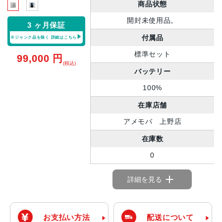
商品状態
開封未使用品。
3 ヶ月保証
付属品
※ジャンク品を除く
詳細はこちら
標準セット
99,000
円
(税込)
バッテリー
100%
在庫店舗
アメモバ 上野店
在庫数
0
詳細を見る
お支払い方法
配送について