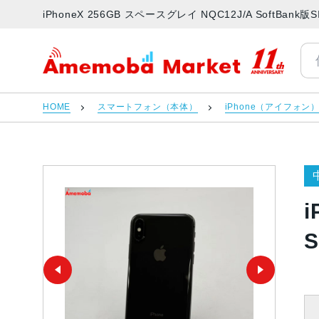
iPhoneX 256GB スペースグレイ NQC12J/A SoftB
アメモバマーケット
HOME
スマートフォン（本体）
iPhone（アイフォン
i