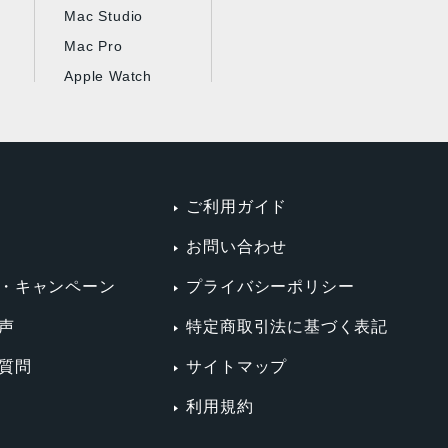
Mac Studio
Mac Pro
Apple Watch
ご利用ガイド
お問い合わせ
・キャンペーン
プライバシーポリシー
声
特定商取引法に基づく表記
質問
サイトマップ
利用規約