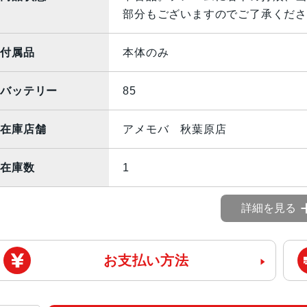
部分もございますのでご了承くださ
付属品
本体のみ
バッテリー
85
在庫店舗
アメモバ 秋葉原店
在庫数
1
詳細を見る
お支払い方法