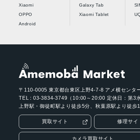
Xiaomi
Galaxy Tab
S
OPPO
Xiaomi Tablet
UQ
Android
〒110-0005
東京都台東区上野4-7-8 アメ横センター
TEL : 03-3834-3749（10:00～20:00 定休日：
上野駅・御徒町駅より徒歩5分、秋葉原駅より徒歩1
買取サイト
修理サイ
カメラ買取サイト