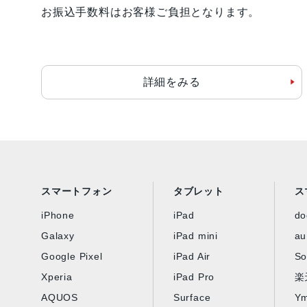
お振込手数料はお客様ご負担となります。
詳細をみる
スマートフォン
タブレット
ス
iPhone
iPad
d
Galaxy
iPad mini
au
Google Pixel
iPad Air
So
Xperia
iPad Pro
楽
AQUOS
Surface
Ym