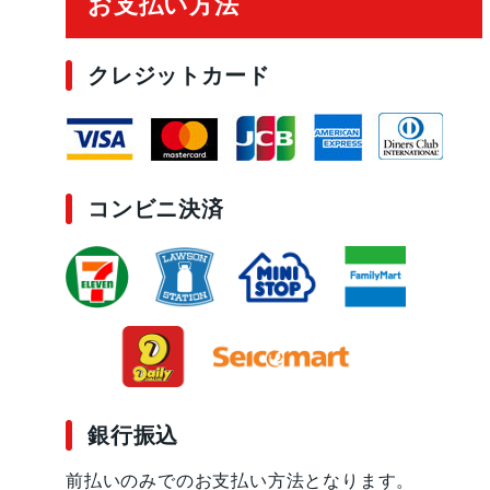
お支払い方法
クレジットカード
コンビニ決済
銀行振込
前払いのみでのお支払い方法となります。