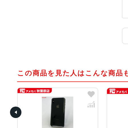
この商品を見た人はこんな商品