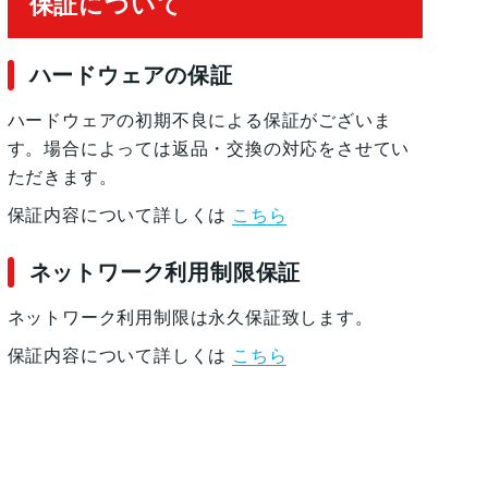
保証について
ハードウェアの保証
ハードウェアの初期不良による保証がございま
す。場合によっては返品・交換の対応をさせてい
ただきます。
保証内容について詳しくは
こちら
ネットワーク利用制限保証
ネットワーク利用制限は永久保証致します。
保証内容について詳しくは
こちら