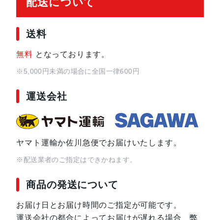
配送について
送料
無料
となっております。
※5,000円未満の場合に全国一律600円
運送会社
ヤマト運輸か佐川急便でお届けいたします。
※配送業者のご指定はできかねます。
商品の発送について
お届け日とお届け時間のご指定が可能です。
運送会社の都合によってお届けが遅れる場合、弊