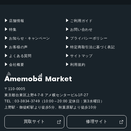
Mac mini
Mac Studio
充電器
iPadケース
Mac Pro
Apple Watch
店舗情報
ご利用ガイド
特集
お問い合わせ
お知らせ・キャンペーン
プライバシーポリシー
お客様の声
特定商取引法に基づく表記
よくある質問
サイトマップ
会社概要
利用規約
〒110-0005
東京都台東区上野4-7-8 アメ横センタービル1F-27
TEL : 03-3834-3749（10:00～20:00 定休日：第3水曜日）
上野駅・御徒町駅より徒歩5分、秋葉原駅より徒歩10分
買取サイト
修理サイト