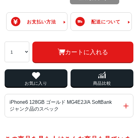
お支払い方法
配送について
カートに入れる
お気に入り
商品比較
iPhone6 128GB ゴールド MG4E2J/A SoftBank
ジャンク品のスペック
チップ・プロセッサー