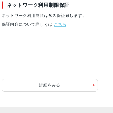
ネットワーク利用制限保証
ネットワーク利用制限は永久保証致します。
保証内容について詳しくは
こちら
詳細をみる