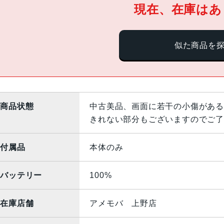
現在、在庫はあ
似た商品を
商品状態
中古美品、画面に若干の小傷がある
きれない部分もございますのでご了
付属品
本体のみ
バッテリー
100%
在庫店舗
アメモバ 上野店