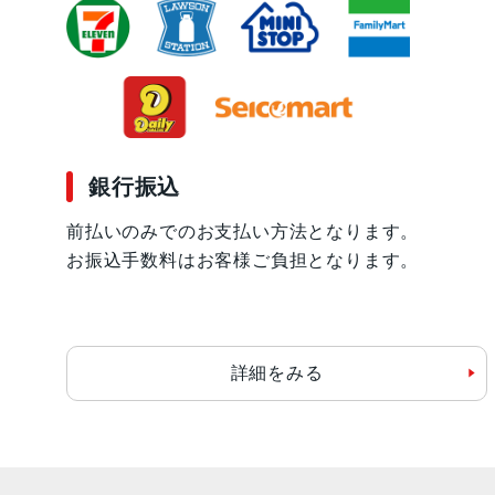
銀行振込
前払いのみでのお支払い方法となります。
お振込手数料はお客様ご負担となります。
詳細をみる