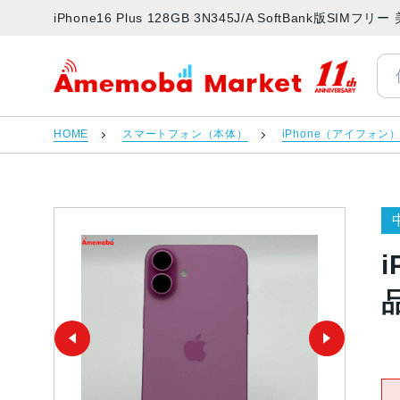
iPhone16 Plus 128GB 3N345J/A SoftBank版
アメモバマーケット
HOME
スマートフォン（本体）
iPhone（アイフォン
i