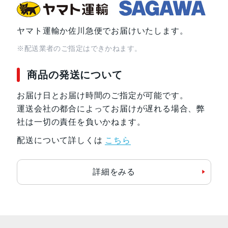
ヤマト運輸か佐川急便でお届けいたします。
※配送業者のご指定はできかねます。
商品の発送について
お届け日とお届け時間のご指定が可能です。
運送会社の都合によってお届けが遅れる場合、弊
社は一切の責任を負いかねます。
配送について詳しくは
こちら
詳細をみる