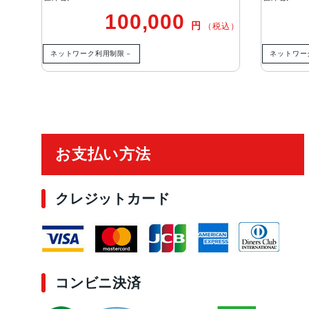
100,000
円
（税込）
ネットワーク利用制限－
ネットワー
ご利用ガイド
お支払い方法
クレジットカード
コンビニ決済