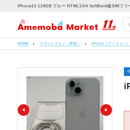
iPhone15 128GB ブルー NTML3J/A SoftBank版
アメモバマーケット
HOME
スマートフォン（本体）
iPhone（アイフォン
i