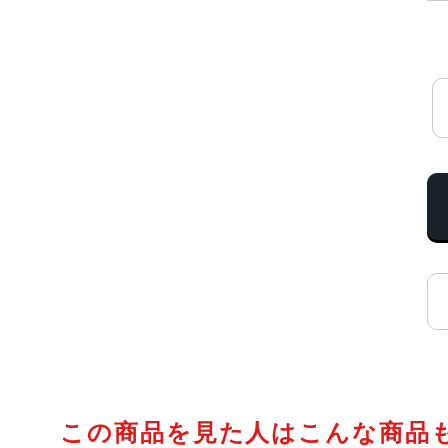
この商品を見た人はこんな商品