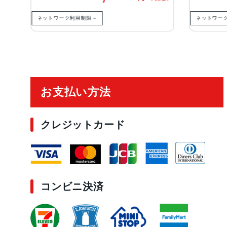
ネットワーク利用制限－
ネットワー
ご利用ガイド
お支払い方法
クレジットカード
コンビニ決済