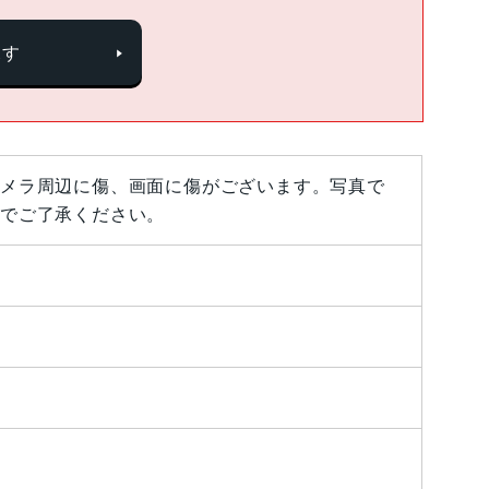
探す
メラ周辺に傷、画面に傷がございます。写真で
でご了承ください。