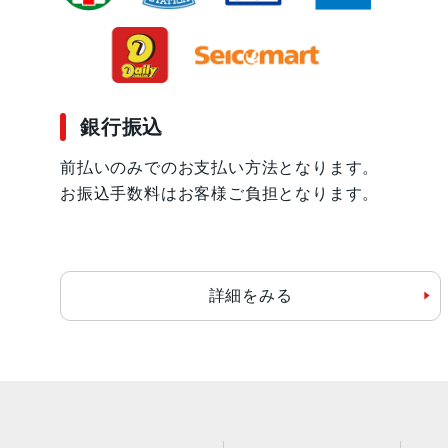
銀行振込
前払いのみでのお支払い方法となります。
お振込手数料はお客様ご負担となります。
詳細をみる