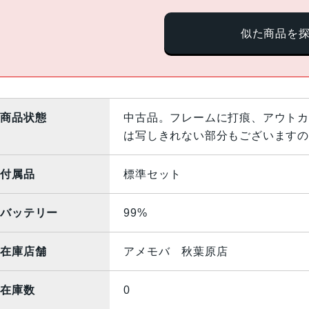
似た商品を
商品状態
中古品。フレームに打痕、アウトカ
は写しきれない部分もございますの
付属品
標準セット
バッテリー
99%
在庫店舗
アメモバ 秋葉原店
在庫数
0