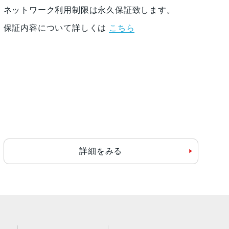
ネットワーク利用制限は永久保証致します。
保証内容について詳しくは
こちら
詳細をみる