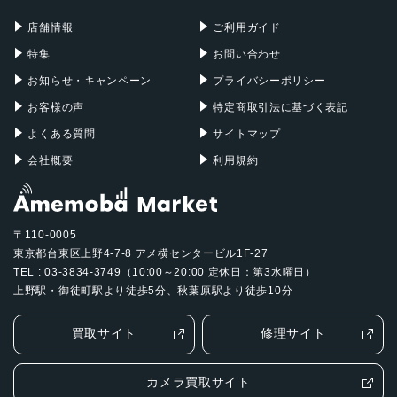
Mac Pro
Apple Watch
店舗情報
ご利用ガイド
特集
お問い合わせ
お知らせ・キャンペーン
プライバシーポリシー
お客様の声
特定商取引法に基づく表記
よくある質問
サイトマップ
会社概要
利用規約
〒110-0005
東京都台東区上野4-7-8 アメ横センタービル1F-27
TEL : 03-3834-3749（10:00～20:00 定休日：第3水曜日）
上野駅・御徒町駅より徒歩5分、秋葉原駅より徒歩10分
買取サイト
修理サイト
カメラ買取サイト