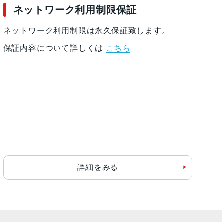
ネットワーク利用制限保証
ネットワーク利用制限は永久保証致します。
保証内容について詳しくは
こちら
詳細をみる