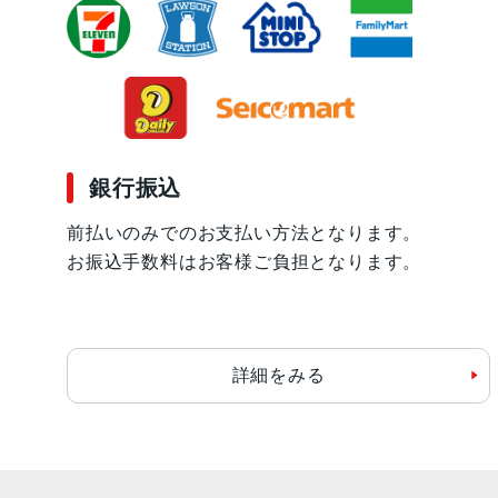
銀行振込
前払いのみでのお支払い方法となります。
お振込手数料はお客様ご負担となります。
詳細をみる