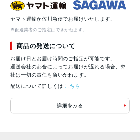
ヤマト運輸か佐川急便でお届けいたします。
※配送業者のご指定はできかねます。
商品の発送について
お届け日とお届け時間のご指定が可能です。
運送会社の都合によってお届けが遅れる場合、弊
社は一切の責任を負いかねます。
配送について詳しくは
こちら
詳細をみる