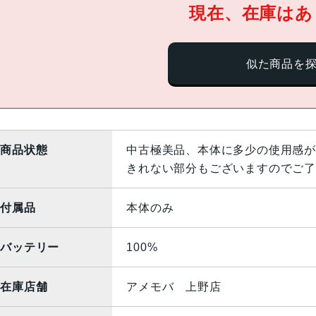
現在、在庫はあ
似た商品を
商品状態
中古極美品、本体に多少の使用感が
きれない部分もございますのでご了
付属品
本体のみ
バッテリー
100%
在庫店舗
アメモバ 上野店