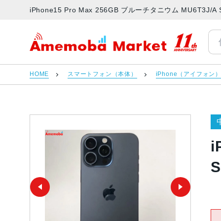
iPhone15 Pro Max 256GB ブルーチタニウム MU6T
アメモバマーケット
HOME
スマートフォン（本体）
iPhone（アイフォン
i