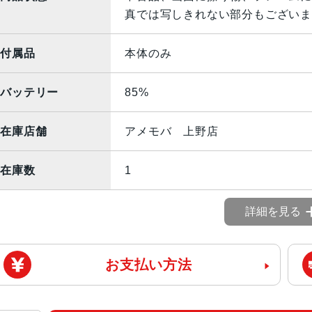
真では写しきれない部分もございま
付属品
本体のみ
バッテリー
85%
在庫店舗
アメモバ 上野店
在庫数
1
詳細を見る
お支払い方法