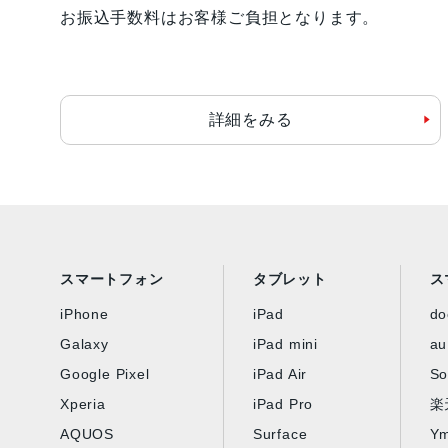
お振込手数料はお客様ご負担となります。
詳細をみる
スマートフォン
タブレット
ス
iPhone
iPad
d
Galaxy
iPad mini
au
Google Pixel
iPad Air
So
Xperia
iPad Pro
楽
AQUOS
Surface
Ym