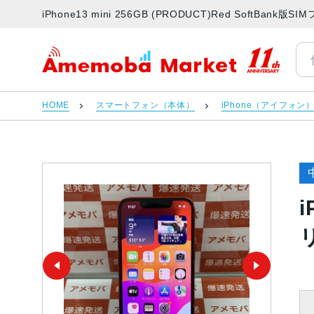
iPhone13 mini 256GB (PRODUCT)Red SoftBa
アメモバマーケット
HOME
スマートフォン（本体）
iPhone（アイフォン
i
リ