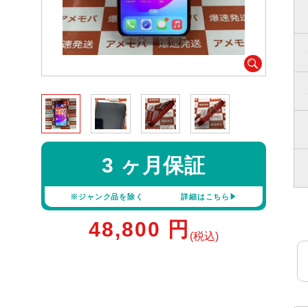
3 ヶ月保証
※ジャンク品を除く
詳細はこちら
48,800
円
(税込)