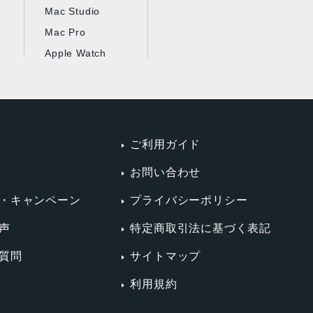
Mac Studio
Mac Pro
Apple Watch
ご利用ガイド
お問い合わせ
・キャンペーン
プライバシーポリシー
声
特定商取引法に基づく表記
質問
サイトマップ
利用規約