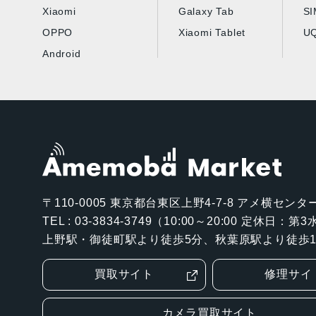
Xiaomi
Galaxy Tab
S
OPPO
Xiaomi Tablet
UQ
Android
〒110-0005
東京都台東区上野4-7-8 アメ横センター
TEL : 03-3834-3749（10:00～20:00 定休日：
上野駅・御徒町駅より徒歩5分、秋葉原駅より徒歩1
買取サイト
修理サイ
カメラ買取サイト