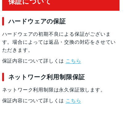
保証について
ハードウェアの保証
ハードウェアの初期不良による保証がございま
す。場合によっては返品・交換の対応をさせてい
ただきます。
保証内容について詳しくは
こちら
ネットワーク利用制限保証
ネットワーク利用制限は永久保証致します。
保証内容について詳しくは
こちら