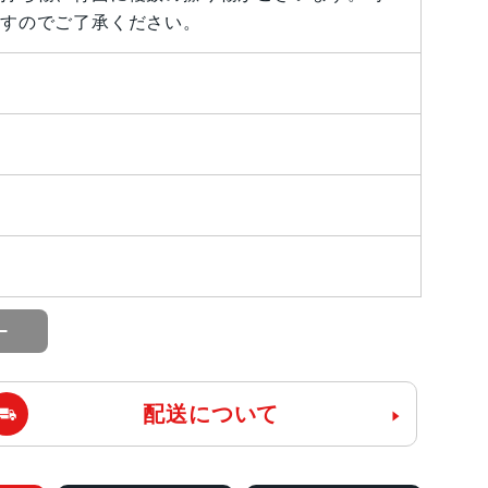
すのでご了承ください。
配送について