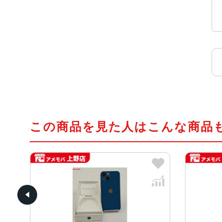
この商品を見た人はこんな商品