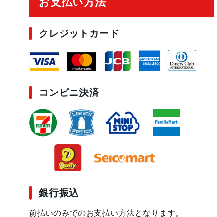
お支払い方法
クレジットカード
コンビニ決済
銀行振込
前払いのみでのお支払い方法となります。