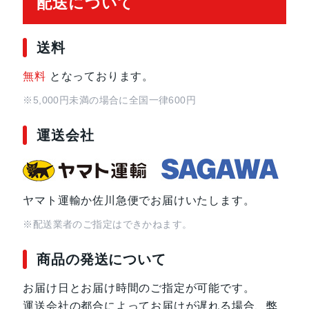
配送について
送料
無料
となっております。
※5,000円未満の場合に全国一律600円
運送会社
ヤマト運輸か佐川急便でお届けいたします。
※配送業者のご指定はできかねます。
商品の発送について
お届け日とお届け時間のご指定が可能です。
運送会社の都合によってお届けが遅れる場合、弊