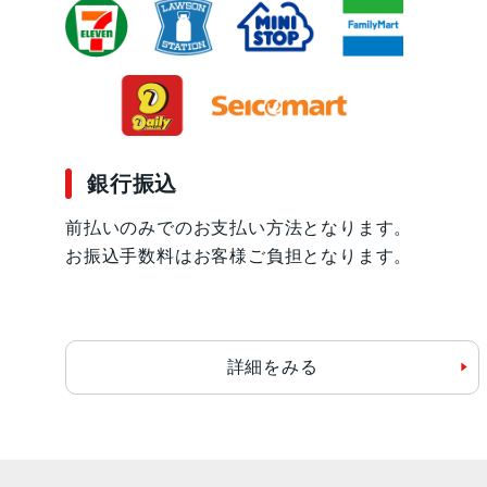
銀行振込
前払いのみでのお支払い方法となります。
お振込手数料はお客様ご負担となります。
詳細をみる