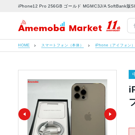
iPhone12 Pro 256GB ゴールド MGMC3J/A Soft
アメモバマーケット
HOME
スマートフォン（本体）
iPhone（アイフォン
i