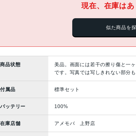
現在、在庫はあ
似た商品を
商品状態
美品。画面には若干の擦り傷と一ヶ
です。写真では写しきれない部分も
付属品
標準セット
バッテリー
100%
在庫店舗
アメモバ 上野店