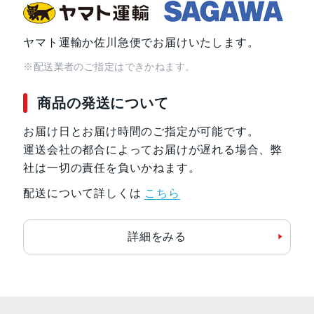
ヤマト運輸か佐川急便でお届けいたします。
※配送業者のご指定はできかねます。
商品の発送について
お届け日とお届け時間のご指定が可能です。
運送会社の都合によってお届けが遅れる場合、弊
社は一切の責任を負いかねます。
配送について詳しくは
こちら
詳細をみる