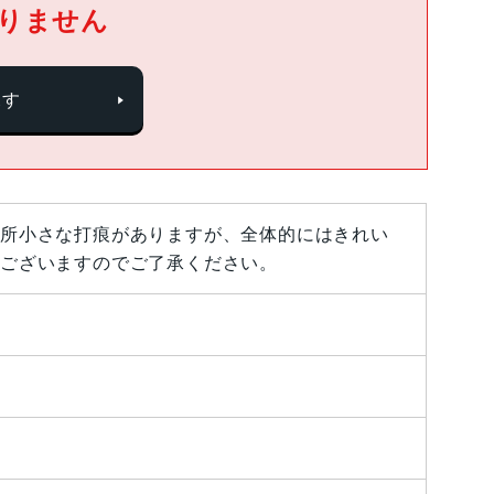
りません
探す
所小さな打痕がありますが、全体的にはきれい
ございますのでご了承ください。