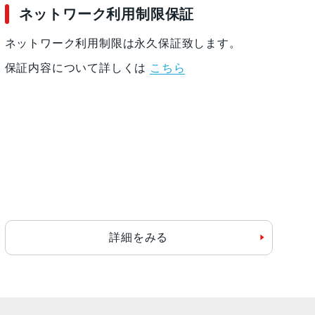
ネットワーク利用制限保証
ネットワーク利用制限は永久保証致します。
保証内容について詳しくは
こちら
詳細をみる