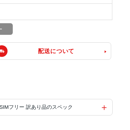
配送について
tBank版SIMフリー 訳あり品のスペック