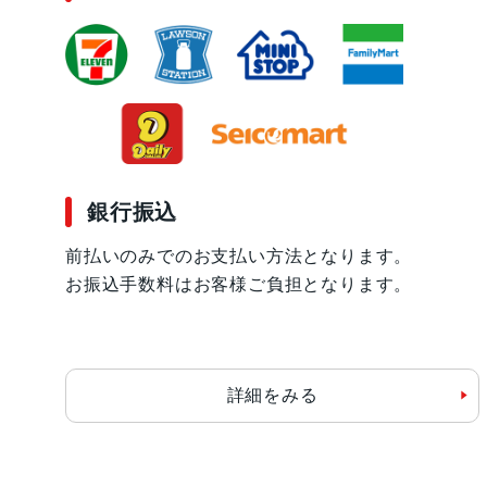
銀行振込
前払いのみでのお支払い方法となります。
お振込手数料はお客様ご負担となります。
詳細をみる