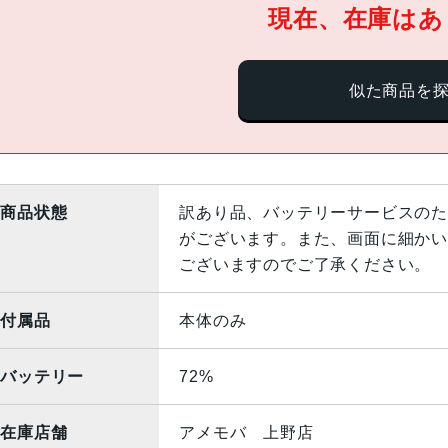
現在、在庫はあ
似た商品を
商品状態
訳あり品、バッテリーサービスのた
がございます。また、画面に細かい
ございますのでご了承ください。
付属品
本体のみ
バッテリー
72%
在庫店舗
アメモバ 上野店