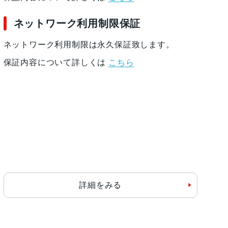
ネットワーク利用制限保証
ネットワーク利用制限は永久保証致します。
保証内容について詳しくは
こちら
詳細をみる