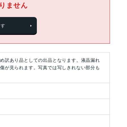
りません
探す
め訳あり品としての出品となります。液晶漏れ
傷が見られます。写真では写しきれない部分も