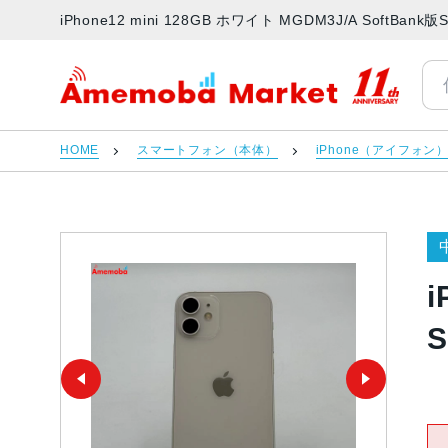
iPhone12 mini 128GB ホワイト MGDM3J/A So
アメモバマーケット
HOME
スマートフォン（本体）
iPhone（アイフォン
i