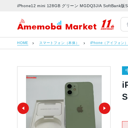
iPhone12 mini 128GB グリーン MGDQ3J/A So
アメモバマーケット
HOME
スマートフォン（本体）
iPhone（アイフォン
i