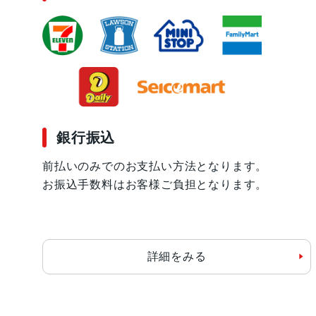
銀行振込
前払いのみでのお支払い方法となります。
お振込手数料はお客様ご負担となります。
詳細をみる