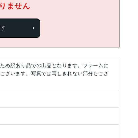
りません
探す
ため訳あり品での出品となります。フレームに
ございます。写真では写しきれない部分もござ