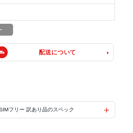
配送について
tBank版SIMフリー 訳あり品のスペック