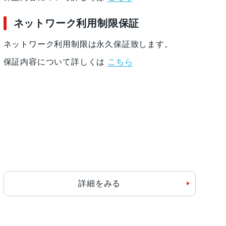
ネットワーク利用制限保証
ネットワーク利用制限は永久保証致します。
保証内容について詳しくは
こちら
詳細をみる