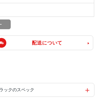
配送について
あり品 ブラックのスペック