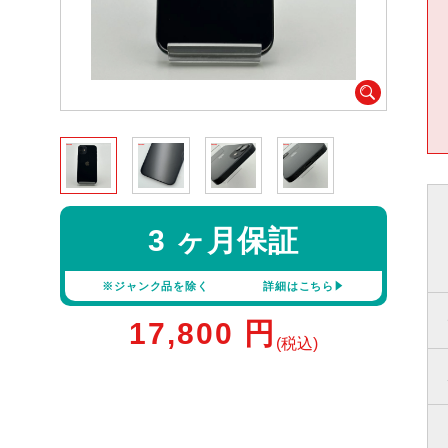
3 ヶ月保証
※ジャンク品を除く
詳細はこちら
17,800
円
(税込)