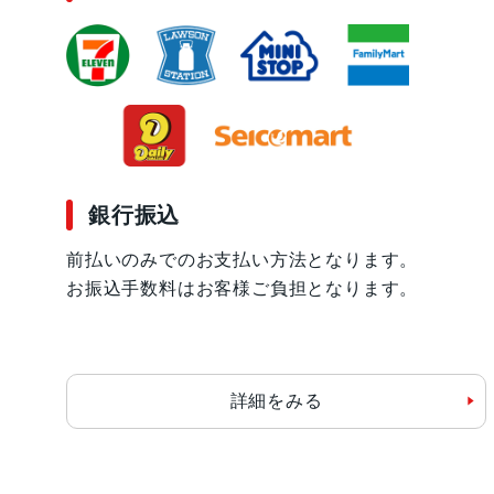
銀行振込
前払いのみでのお支払い方法となります。
お振込手数料はお客様ご負担となります。
詳細をみる