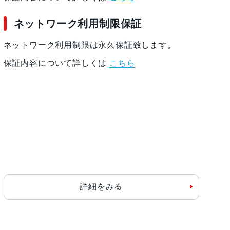
ネットワーク利用制限保証
ネットワーク利用制限は永久保証致します。
保証内容について詳しくは
こちら
詳細をみる