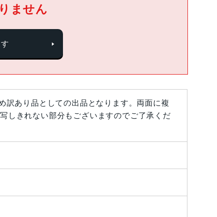
りません
探す
ため訳あり品としての出品となります。両面に複
写しきれない部分もございますのでご了承くだ