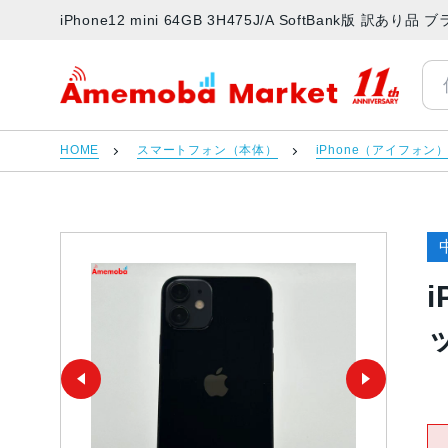
iPhone12 mini 64GB 3H475J/A SoftBank版
アメモバマーケット
HOME
スマートフォン（本体）
iPhone（アイフォン
i