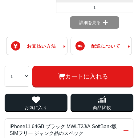
1
詳細を見る
お支払い方法
配送について
カートに入れる
お気に入り
商品比較
iPhone11 64GB ブラック MWLT2J/A SoftBank版
SIMフリー ジャンク品のスペック