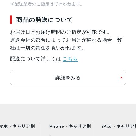
※配送業者のご指定はできかねます。
商品の発送について
お届け日とお届け時間のご指定が可能です。
運送会社の都合によってお届けが遅れる場合、弊
社は一切の責任を負いかねます。
配送について詳しくは
こちら
詳細をみる
マホ・キャリア別
iPhone・キャリア別
iPad・キャリア