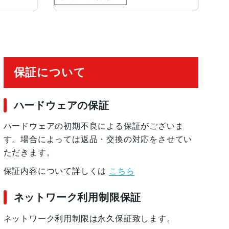
保証について
ハードウェアの保証
ハードウェアの初期不良による保証がございま
す。場合によっては返品・交換の対応をさせてい
ただきます。
保証内容について詳しくは
こちら
ネットワーク利用制限保証
ネットワーク利用制限は永久保証致します。