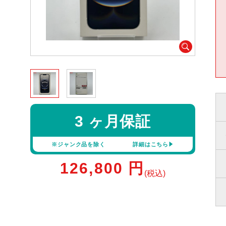
3 ヶ月保証
※ジャンク品を除く
詳細はこちら
126,800
円
(税込)