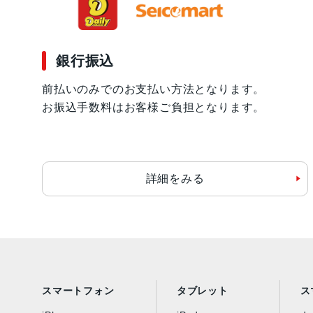
銀行振込
前払いのみでのお支払い方法となります。
お振込手数料はお客様ご負担となります。
詳細をみる
スマートフォン
タブレット
ス