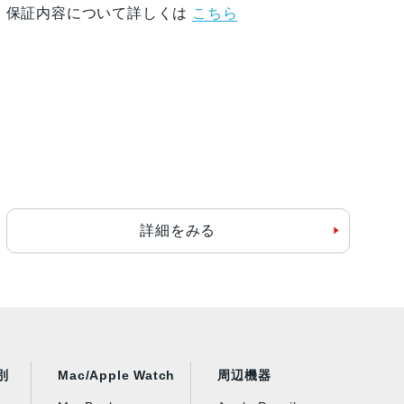
保証内容について詳しくは
こちら
詳細をみる
別
Mac/Apple Watch
周辺機器