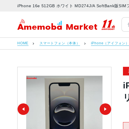
iPhone 16e 512GB ホワイト MD274J/A SoftB
アメモバマーケット
HOME
スマートフォン（本体）
iPhone（アイフォン
i