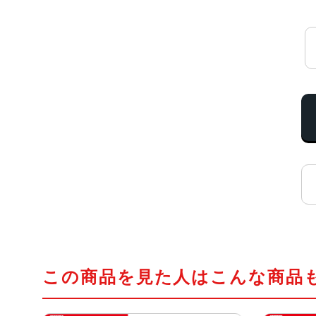
この商品を見た人はこんな商品