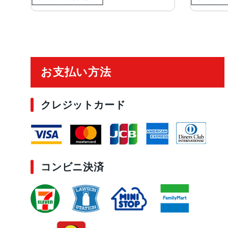
ご利用ガイド
お支払い方法
クレジットカード
コンビニ決済