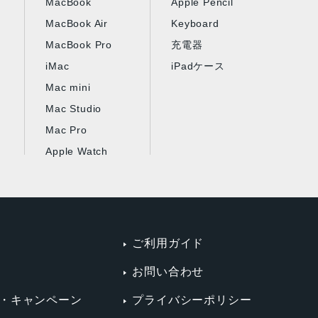
MacBook
Apple Pencil
MacBook Air
Keyboard
MacBook Pro
充電器
iMac
iPadケース
Mac mini
Mac Studio
Mac Pro
Apple Watch
ご利用ガイド
お問い合わせ
・キャンペーン
プライバシーポリシー