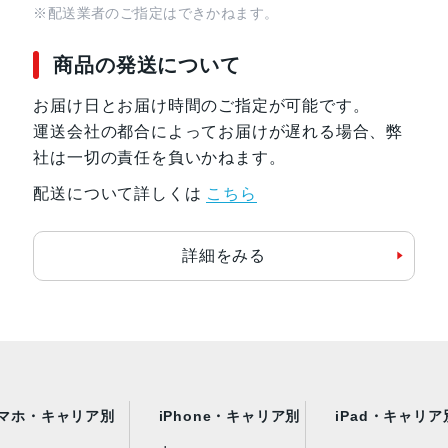
※配送業者のご指定はできかねます。
商品の発送について
お届け日とお届け時間のご指定が可能です。
運送会社の都合によってお届けが遅れる場合、弊
社は一切の責任を負いかねます。
配送について詳しくは
こちら
詳細をみる
マホ・キャリア別
iPhone・キャリア別
iPad・キャリア