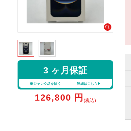
3 ヶ月保証
※ジャンク品を除く
詳細はこちら
126,800
円
(税込)