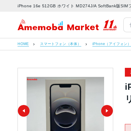
iPhone 16e 512GB ホワイト MD274J/A SoftB
アメモバマーケット
HOME
スマートフォン（本体）
iPhone（アイフォン
i