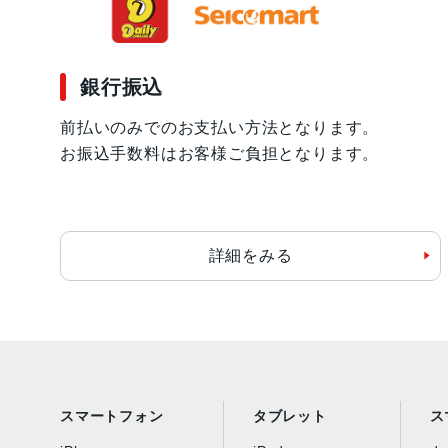
銀行振込
前払いのみでのお支払い方法となります。
お振込手数料はお客様ご負担となります。
詳細をみる
スマートフォン
タブレット
ス