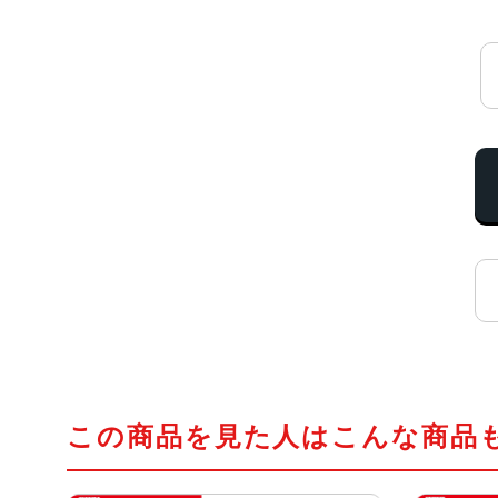
この商品を見た人はこんな商品