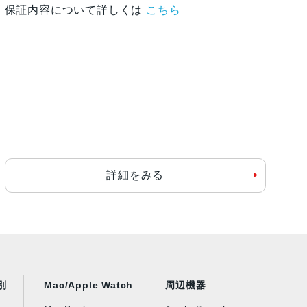
保証内容について詳しくは
こちら
詳細をみる
別
Mac/Apple Watch
周辺機器