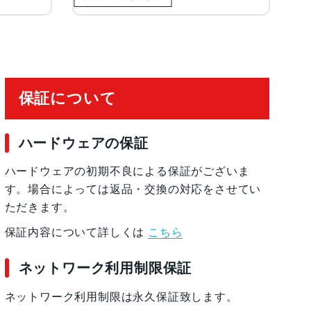
保証について
ハードウェアの保証
ハードウェアの初期不良による保証がございま
す。場合によっては返品・交換の対応をさせてい
ただきます。
保証内容について詳しくは
こちら
ネットワーク利用制限保証
ネットワーク利用制限は永久保証致します。