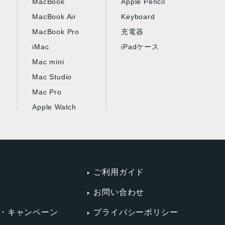
MacBook
Apple Pencil
MacBook Air
Keyboard
MacBook Pro
充電器
iMac
iPadケース
Mac mini
Mac Studio
Mac Pro
Apple Watch
ご利用ガイド
お問い合わせ
・キャンペーン
プライバシーポリシー