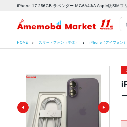
iPhone 17 256GB ラベンダー MG6A4J/A Appl
アメモバマーケット
HOME
スマートフォン（本体）
iPhone（アイフォン
i