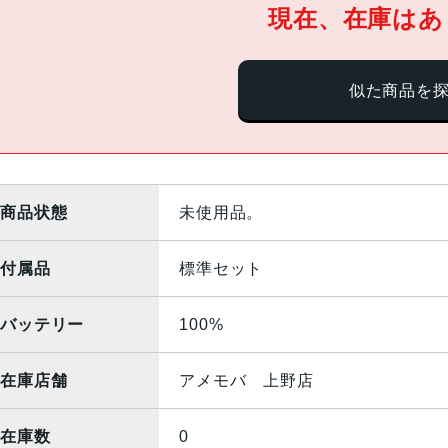
現在、在庫はあ
似た商品を
商品状態
未使用品。
付属品
標準セット
バッテリー
100%
在庫店舗
アメモバ 上野店
在庫数
0