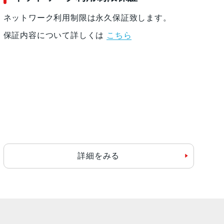
ネットワーク利用制限は永久保証致します。
保証内容について詳しくは
こちら
詳細をみる