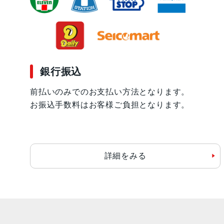
銀行振込
前払いのみでのお支払い方法となります。
お振込手数料はお客様ご負担となります。
詳細をみる