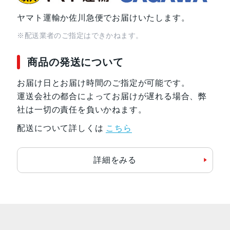
ヤマト運輸か佐川急便でお届けいたします。
※配送業者のご指定はできかねます。
商品の発送について
お届け日とお届け時間のご指定が可能です。
運送会社の都合によってお届けが遅れる場合、弊
社は一切の責任を負いかねます。
配送について詳しくは
こちら
詳細をみる