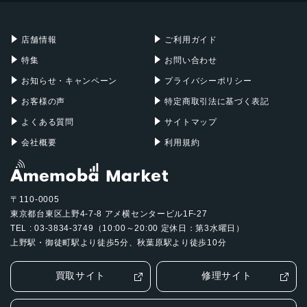
充電器
iPadケース
Mac Pro
Apple Watch
店舗情報
ご利用ガイド
特集
お問い合わせ
お知らせ・キャンペーン
プライバシーポリシー
お客様の声
特定商取引法に基づく表記
よくある質問
サイトマップ
会社概要
利用規約
〒110-0005
東京都台東区上野4-7-8 アメ横センタービル1F-27
TEL : 03-3834-3749（10:00～20:00 定休日：第3水曜日）
上野駅・御徒町駅より徒歩5分、秋葉原駅より徒歩10分
買取サイト
修理サイト