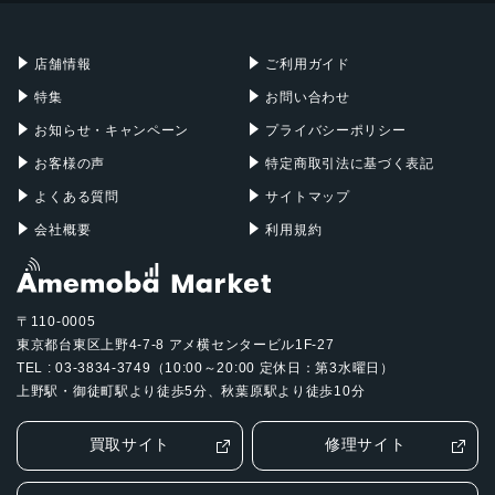
充電器
iPadケース
Mac Pro
Apple Watch
店舗情報
ご利用ガイド
特集
お問い合わせ
お知らせ・キャンペーン
プライバシーポリシー
お客様の声
特定商取引法に基づく表記
よくある質問
サイトマップ
会社概要
利用規約
〒110-0005
東京都台東区上野4-7-8 アメ横センタービル1F-27
TEL : 03-3834-3749（10:00～20:00 定休日：第3水曜日）
上野駅・御徒町駅より徒歩5分、秋葉原駅より徒歩10分
買取サイト
修理サイト