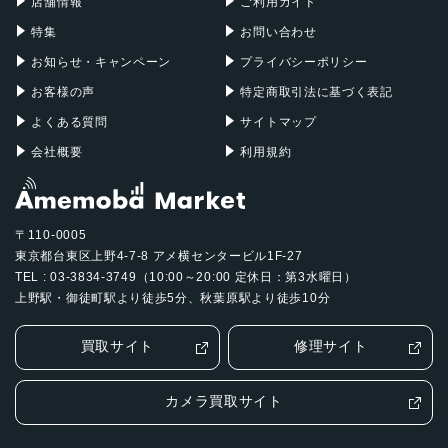
店舗情報
ご利用ガイド
特集
お問い合わせ
お知らせ・キャンペーン
プライバシーポリシー
お客様の声
特定商取引法に基づく表記
よくある質問
サイトマップ
会社概要
利用規約
〒110-0005
東京都台東区上野4-7-8 アメ横センタービル1F-27
TEL : 03-3834-3749（10:00～20:00 定休日：第3水曜日）
上野駅・御徒町駅より徒歩5分、秋葉原駅より徒歩10分
買取サイト
修理サイト
カメラ買取サイト