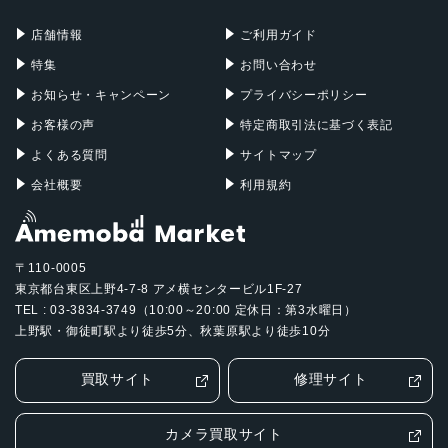
充電器
iPadケース
Mac Pro
Apple Watch
店舗情報
ご利用ガイド
特集
お問い合わせ
お知らせ・キャンペーン
プライバシーポリシー
お客様の声
特定商取引法に基づく表記
よくある質問
サイトマップ
会社概要
利用規約
〒110-0005
東京都台東区上野4-7-8 アメ横センタービル1F-27
TEL : 03-3834-3749（10:00～20:00 定休日：第3水曜日）
上野駅・御徒町駅より徒歩5分、秋葉原駅より徒歩10分
買取サイト
修理サイト
カメラ買取サイト