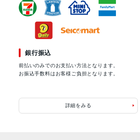
銀行振込
前払いのみでのお支払い方法となります。
お振込手数料はお客様ご負担となります。
詳細をみる