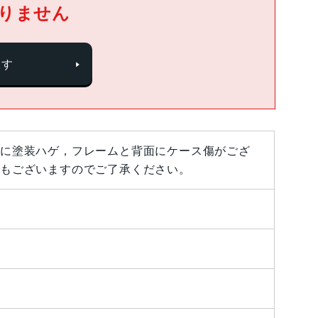
りません
探す
に塗装ハゲ，フレームと背面にケース傷がござ
もございますのでご了承ください。