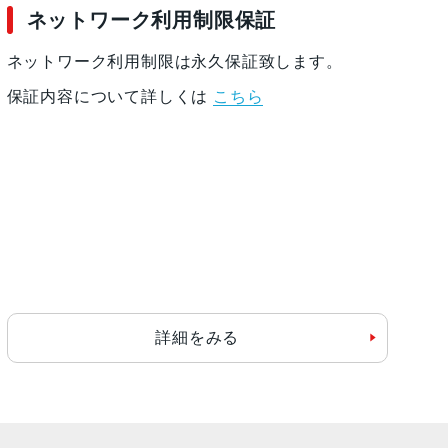
ネットワーク利用制限保証
ネットワーク利用制限は永久保証致します。
保証内容について詳しくは
こちら
詳細をみる