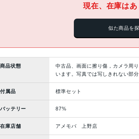
現在、在庫はあ
似た商品を
商品状態
中古品、画面に擦り傷，カメラ周り
います。写真では写しきれない部分
付属品
標準セット
バッテリー
87%
在庫店舗
アメモバ 上野店