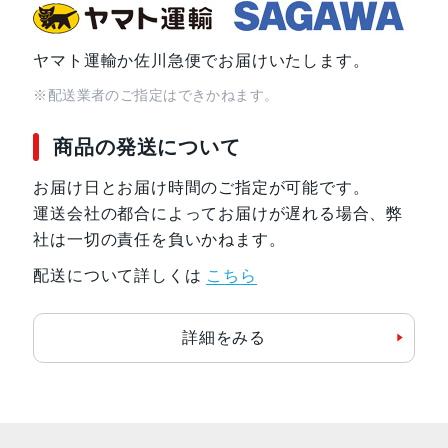
ヤマト運輸か佐川急便でお届けいたします。
※配送業者のご指定はできかねます。
商品の発送について
お届け日とお届け時間のご指定が可能です。
運送会社の都合によってお届けが遅れる場合、弊
社は一切の責任を負いかねます。
配送について詳しくは
こちら
詳細をみる