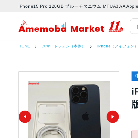
iPhone15 Pro 128GB ブルーチタニウム MTUA3J/A
アメモバマーケット
HOME
スマートフォン（本体）
iPhone（アイフォン
i