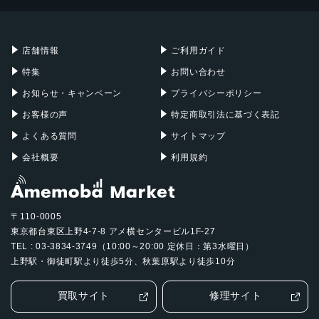
Mac mini
Mac Studio
充電器
iPadケース
Mac Pro
Apple Watch
店舗情報
ご利用ガイド
特集
お問い合わせ
お知らせ・キャンペーン
プライバシーポリシー
お客様の声
特定商取引法に基づく表記
よくある質問
サイトマップ
会社概要
利用規約
〒110-0005
東京都台東区上野4-7-8 アメ横センタービル1F-27
TEL : 03-3834-3749（10:00～20:00 定休日：第3水曜日）
上野駅・御徒町駅より徒歩5分、秋葉原駅より徒歩10分
買取サイト
修理サイト