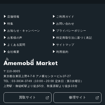
Mac mini
Mac Studio
充電器
iPadケース
Mac Pro
Apple Watch
店舗情報
ご利用ガイド
特集
お問い合わせ
お知らせ・キャンペーン
プライバシーポリシー
お客様の声
特定商取引法に基づく表記
よくある質問
サイトマップ
会社概要
利用規約
〒110-0005
東京都台東区上野4-7-8 アメ横センタービル1F-27
TEL : 03-3834-3749（10:00～20:00 定休日：第3水曜日）
上野駅・御徒町駅より徒歩5分、秋葉原駅より徒歩10分
買取サイト
修理サイト