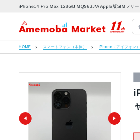
iPhone14 Pro Max 128GB MQ963J/A Apple
アメモバマーケット
HOME
スマートフォン（本体）
iPhone（アイフォン
i