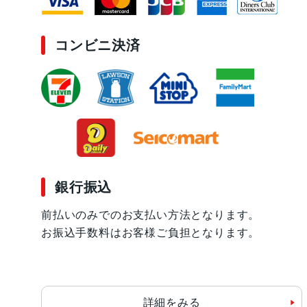
コンビニ決済
銀行振込
前払いのみでのお支払い方法となります。
お振込手数料はお客様ご負担となります。
詳細をみる