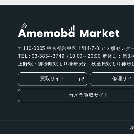
〒110-0005
東京都台東区上野4-7-8 アメ横センター
TEL : 03-3834-3749（10:00～20:00 定休日：
上野駅・御徒町駅より徒歩5分、秋葉原駅より徒歩1
買取サイト
修理サイ
カメラ買取サイト
株