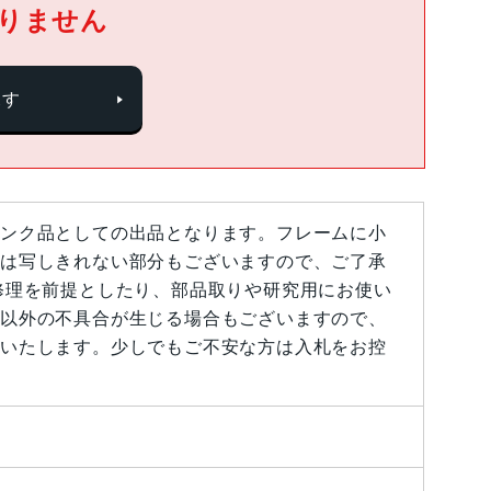
りません
探す
ンク品としての出品となります。フレームに小
は写しきれない部分もございますので、ご了承
修理を前提としたり、部品取りや研究用にお使い
以外の不具合が生じる場合もございますので、
いたします。少しでもご不安な方は入札をお控