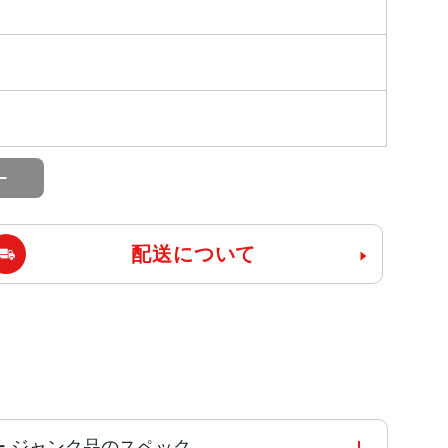
配送について
SIMフリー ジャンク品のスペック