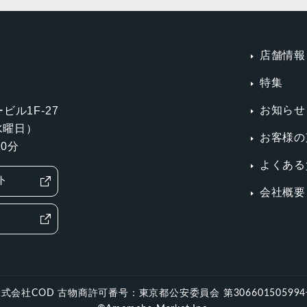
店舗情報
特集
お知らせ
ビル1F-27
第3水曜日）
お客様の
0分
よくある
ト
会社概要
式会社COD 古物商許可番号：東京都公安委員会 第30660150599