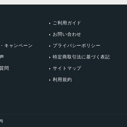
ご利用ガイド
お問い合わせ
・キャンペーン
プライバシーポリシー
声
特定商取引法に基づく表記
質問
サイトマップ
利用規約
4号