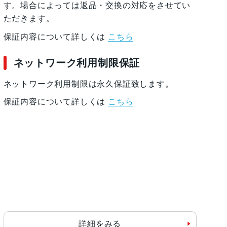
す。場合によっては返品・交換の対応をさせてい
ただきます。
保証内容について詳しくは
こちら
ネットワーク利用制限保証
ネットワーク利用制限は永久保証致します。
保証内容について詳しくは
こちら
詳細をみる