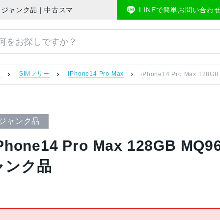
版SIMフリー ジャンク品 | 中古スマホ販売のアメモバマーケット
LINEで簡単お問い合わ
）
SIMフリー
iPhone14 Pro Max
iPhone14 Pro Max 12
ジャンク品
Phone14 Pro Max 128GB MQ
ャンク品