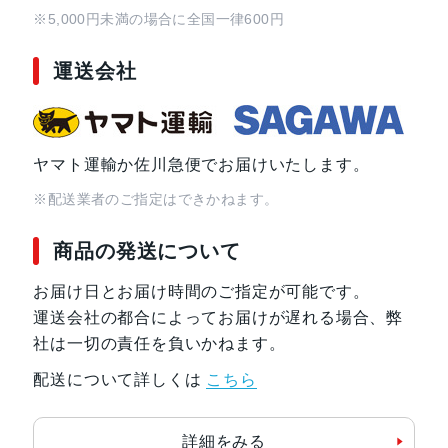
※5,000円未満の場合に全国一律600円
運送会社
ヤマト運輸か佐川急便でお届けいたします。
※配送業者のご指定はできかねます。
商品の発送について
お届け日とお届け時間のご指定が可能です。
運送会社の都合によってお届けが遅れる場合、弊
社は一切の責任を負いかねます。
配送について詳しくは
こちら
詳細をみる