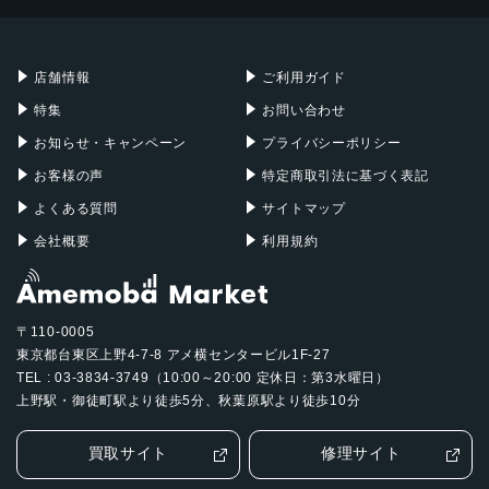
Mac mini
Mac Studio
充電器
iPadケース
Mac Pro
Apple Watch
店舗情報
ご利用ガイド
特集
お問い合わせ
お知らせ・キャンペーン
プライバシーポリシー
お客様の声
特定商取引法に基づく表記
よくある質問
サイトマップ
会社概要
利用規約
〒110-0005
東京都台東区上野4-7-8 アメ横センタービル1F-27
TEL : 03-3834-3749（10:00～20:00 定休日：第3水曜日）
上野駅・御徒町駅より徒歩5分、秋葉原駅より徒歩10分
買取サイト
修理サイト