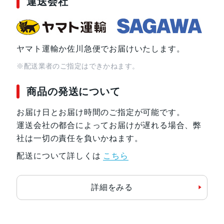
運送会社
ヤマト運輸か佐川急便でお届けいたします。
※配送業者のご指定はできかねます。
商品の発送について
お届け日とお届け時間のご指定が可能です。
運送会社の都合によってお届けが遅れる場合、弊
社は一切の責任を負いかねます。
配送について詳しくは
こちら
詳細をみる