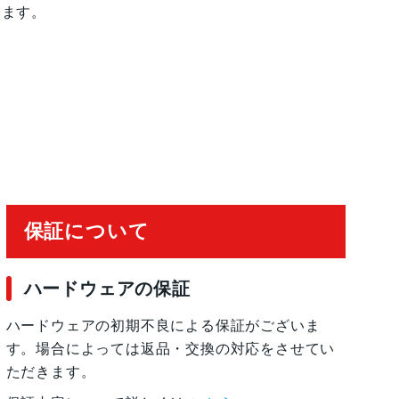
います。
保証について
ハードウェアの保証
ハードウェアの初期不良による保証がございま
す。場合によっては返品・交換の対応をさせてい
ただきます。