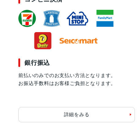
銀行振込
前払いのみでのお支払い方法となります。
お振込手数料はお客様ご負担となります。
詳細をみる