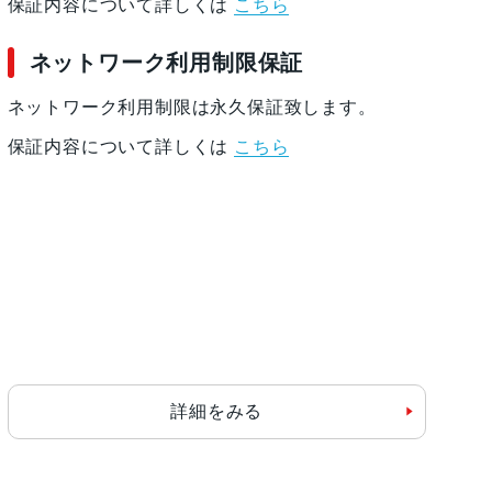
保証内容について詳しくは
こちら
ネットワーク利用制限保証
ネットワーク利用制限は永久保証致します。
保証内容について詳しくは
こちら
詳細をみる