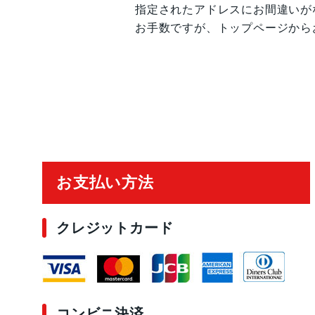
指定されたアドレスにお間違いが
お手数ですが、トップページから
ご利用ガイド
お支払い方法
クレジットカード
コンビニ決済