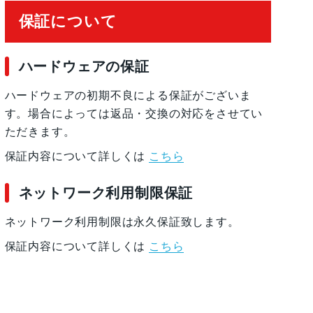
保証について
ハードウェアの保証
ハードウェアの初期不良による保証がございま
す。場合によっては返品・交換の対応をさせてい
ただきます。
保証内容について詳しくは
こちら
ネットワーク利用制限保証
ネットワーク利用制限は永久保証致します。
保証内容について詳しくは
こちら