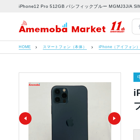
iPhone12 Pro 512GB パシフィックブルー MGMJ3
アメモバマーケット
HOME
スマートフォン（本体）
iPhone（アイフォン
i