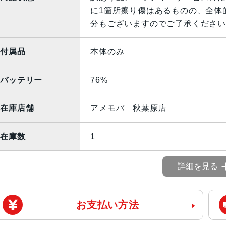
に1箇所擦り傷はあるものの、全体
分もございますのでご了承ください
付属品
本体のみ
バッテリー
76%
在庫店舗
アメモバ 秋葉原店
在庫数
1
詳細を見る
お支払い方法