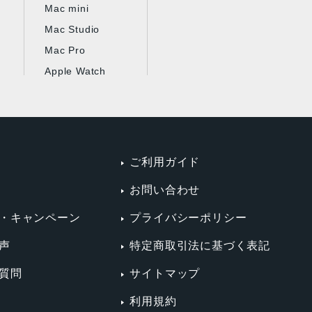
Mac mini
Mac Studio
Mac Pro
Apple Watch
ご利用ガイド
お問い合わせ
・キャンペーン
プライバシーポリシー
声
特定商取引法に基づく表記
質問
サイトマップ
利用規約