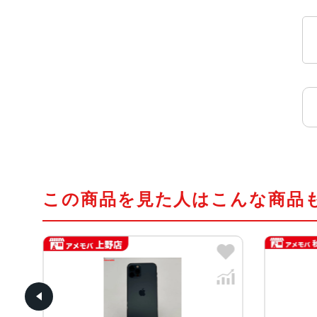
この商品を見た人はこんな商品