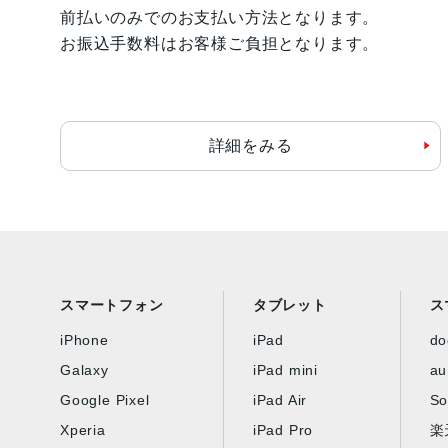
前払いのみでのお支払い方法となります。
お振込手数料はお客様ご負担となります。
詳細をみる
スマートフォン
タブレット
ス
iPhone
iPad
d
Galaxy
iPad mini
au
Google Pixel
iPad Air
So
Xperia
iPad Pro
楽