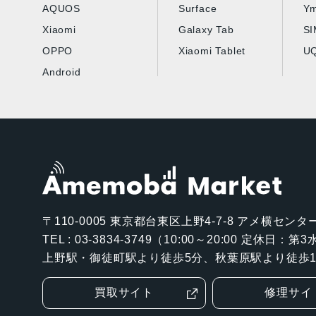
AQUOS
Surface
Ym
Xiaomi
Galaxy Tab
S
OPPO
Xiaomi Tablet
UQ
Android
〒110-0005
東京都台東区上野4-7-8 アメ横センター
TEL : 03-3834-3749（10:00～20:00 定休日：
上野駅・御徒町駅より徒歩5分、秋葉原駅より徒歩1
買取サイト
修理サイ