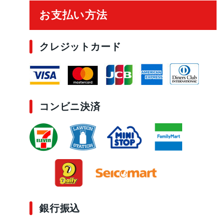
お支払い方法
クレジットカード
コンビニ決済
銀行振込