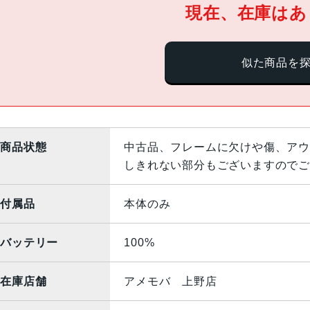
現在、在庫はあ
似た商品を
商品状態
中古品、フレームに欠けや傷、アウ
しきれない部分もございますのでご
付属品
本体のみ
バッテリー
100%
在庫店舗
アメモバ 上野店