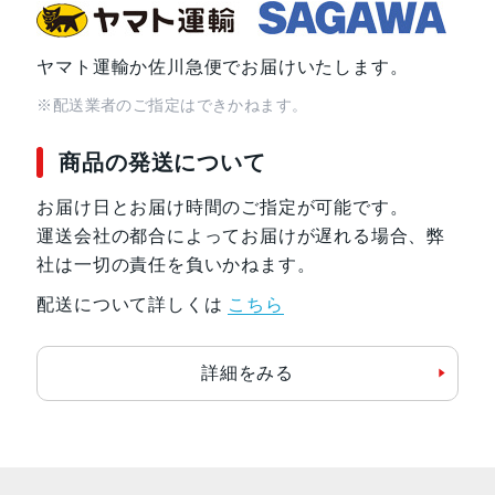
ヤマト運輸か佐川急便でお届けいたします。
※配送業者のご指定はできかねます。
商品の発送について
お届け日とお届け時間のご指定が可能です。
運送会社の都合によってお届けが遅れる場合、弊
社は一切の責任を負いかねます。
配送について詳しくは
こちら
詳細をみる