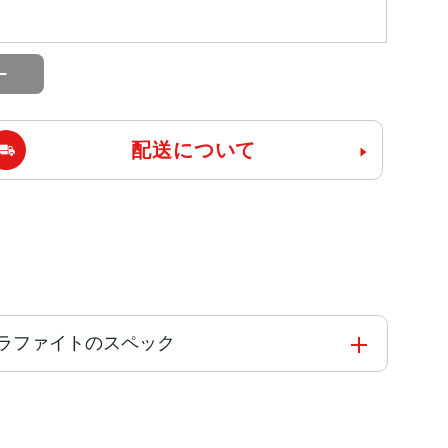
配送について
フリー グラファイトのスペック
Engine