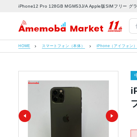
iPhone12 Pro 128GB MGM53J/A Apple版SI
アメモバマーケット
HOME
スマートフォン（本体）
iPhone（アイフォン
i