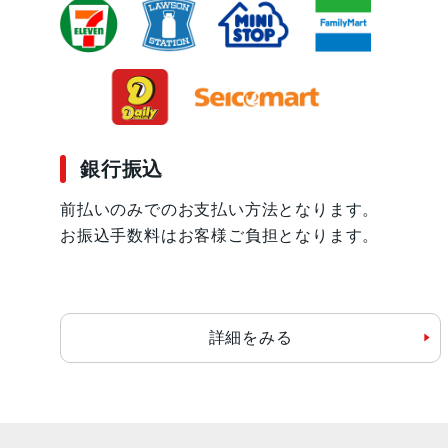
銀行振込
前払いのみでのお支払い方法となります。
お振込手数料はお客様ご負担となります。
詳細をみる