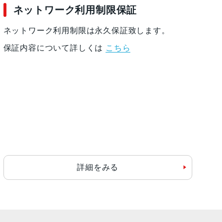
ネットワーク利用制限保証
ネットワーク利用制限は永久保証致します。
保証内容について詳しくは
こちら
詳細をみる