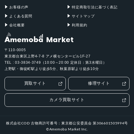
お客様の声
特定商取引法に基づく表記
よくある質問
サイトマップ
会社概要
利用規約
〒110-0005
東京都台東区上野4-7-8 アメ横センタービル1F-27
TEL : 03-3834-3749（10:00～20:00 定休日：第3水曜日）
上野駅・御徒町駅より徒歩5分、秋葉原駅より徒歩10分
買取サイト
修理サイト
カメラ買取サイト
株式会社COD 古物商許可番号：東京都公安委員会 第306601505994号
©Amemoba Market Inc.