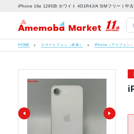
iPhone 16e 128GB ホワイト 4D1R4J/A SIMフリ
アメモバマーケット
HOME
スマートフォン（本体）
iPhone（アイフォン
i