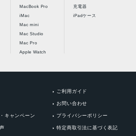
MacBook Pro
充電器
iMac
iPadケース
Mac mini
Mac Studio
Mac Pro
Apple Watch
ご利用ガイド
お問い合わせ
・キャンペーン
プライバシーポリシー
声
特定商取引法に基づく表記