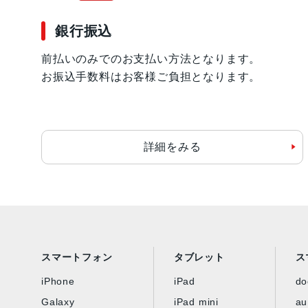
銀行振込
前払いのみでのお支払い方法となります。
お振込手数料はお客様ご負担となります。
詳細をみる
スマートフォン
タブレット
ス
iPhone
iPad
d
Galaxy
iPad mini
au