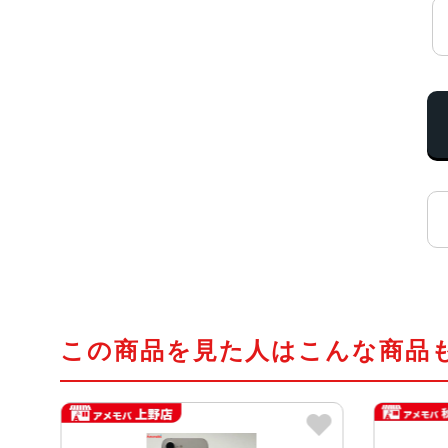
この商品を見た人はこんな商品