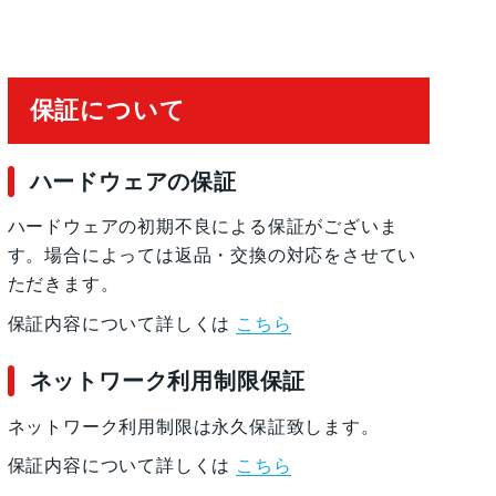
保証について
ハードウェアの保証
ハードウェアの初期不良による保証がございま
す。場合によっては返品・交換の対応をさせてい
ただきます。
保証内容について詳しくは
こちら
ネットワーク利用制限保証
ネットワーク利用制限は永久保証致します。
保証内容について詳しくは
こちら