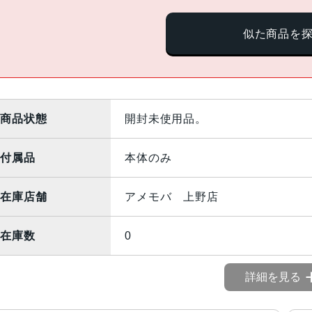
似た商品を
商品状態
開封未使用品。
付属品
本体のみ
在庫店舗
アメモバ 上野店
在庫数
0
詳細を見る