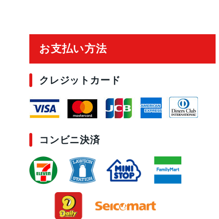
ご利用ガイド
お支払い方法
クレジットカード
コンビニ決済